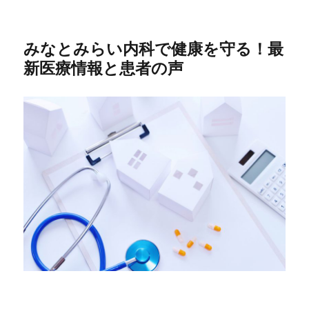
みなとみらい内科で健康を守る！最
新医療情報と患者の声