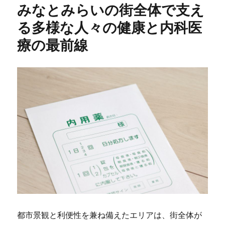
みなとみらいの街全体で支え
る多様な人々の健康と内科医
療の最前線
都市景観と利便性を兼ね備えたエリアは、街全体が