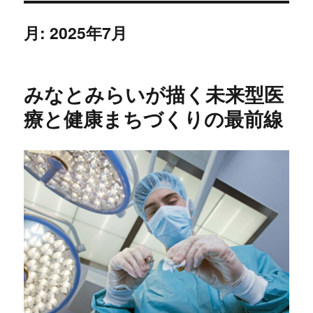
月:
2025年7月
みなとみらいが描く未来型医
療と健康まちづくりの最前線