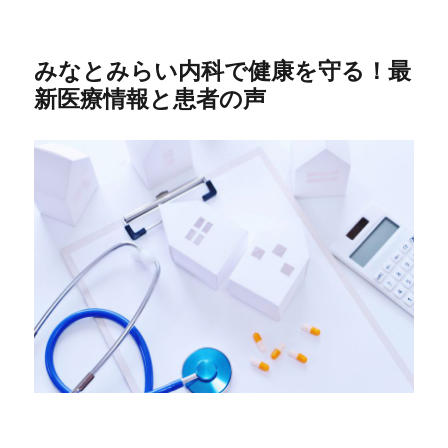
みなとみらい内科で健康を守る！最
新医療情報と患者の声