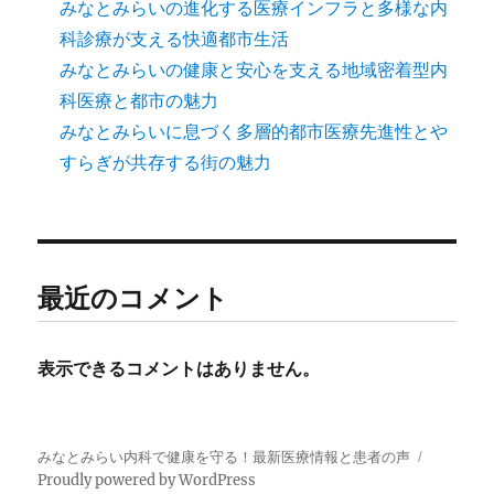
みなとみらいの進化する医療インフラと多様な内
科診療が支える快適都市生活
みなとみらいの健康と安心を支える地域密着型内
科医療と都市の魅力
みなとみらいに息づく多層的都市医療先進性とや
すらぎが共存する街の魅力
最近のコメント
表示できるコメントはありません。
みなとみらい内科で健康を守る！最新医療情報と患者の声
Proudly powered by WordPress