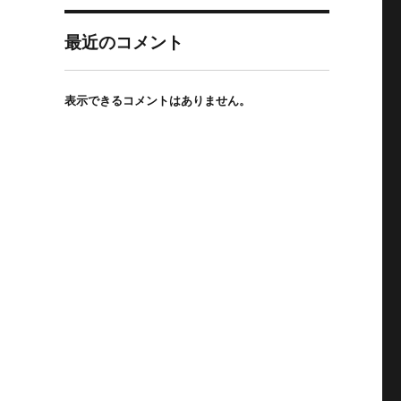
最近のコメント
表示できるコメントはありません。