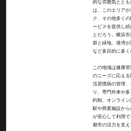
的な雰囲気ととも
は、このエリアが
ク、その他多くの
ービスを提供し続
とだろう。横浜市
群と緑地、港湾が
など多目的に多く
この地域は健康管
のニーズに応える
活習慣病の管理、
り、専門外来や多
約制、オンライン
駅や商業施設から
が安心して利用で
都市の活力を支え