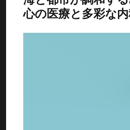
心の医療と多彩な内