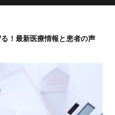
守る！最新医療情報と患者の声