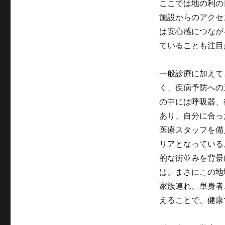
ここでは地の利の
施設からのアクセ
は安心感につなが
ていることも注目
一般診療に加えて
く、疾病予防への
の中には呼吸器、
あり、自分に合っ
医療スタッフを備
リアとなっている
的な街並みを背景
は、まさにこの地
家族連れ、単身者
えることで、健康