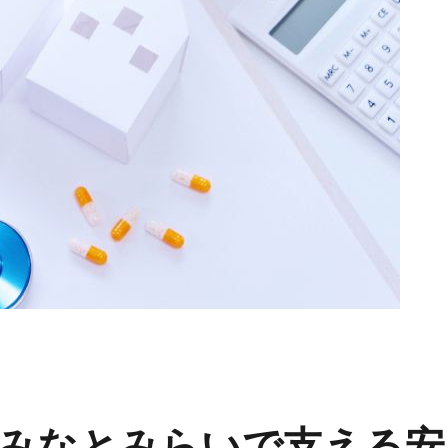
みなとみらいで支える安