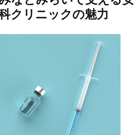
科クリニックの魅力