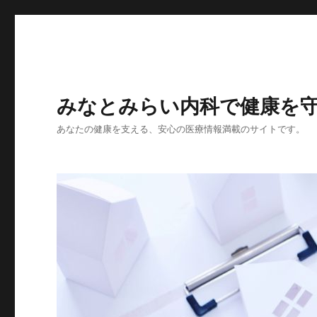
みなとみらい内科で健康を
あなたの健康を支える、安心の医療情報満載のサイトです。