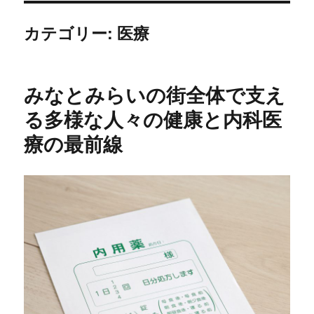
カテゴリー:
医療
みなとみらいの街全体で支え
る多様な人々の健康と内科医
療の最前線